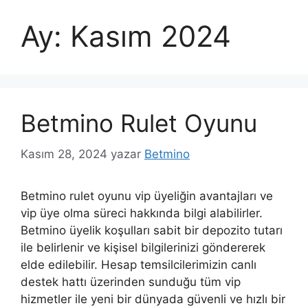
Ay:
Kasım 2024
Betmino Rulet Oyunu
Kasım 28, 2024
yazar
Betmino
Betmino rulet oyunu vip üyeliğin avantajları ve
vip üye olma süreci hakkında bilgi alabilirler.
Betmino üyelik koşulları sabit bir depozito tutarı
ile belirlenir ve kişisel bilgilerinizi göndererek
elde edilebilir. Hesap temsilcilerimizin canlı
destek hattı üzerinden sunduğu tüm vip
hizmetler ile yeni bir dünyada güvenli ve hızlı bir