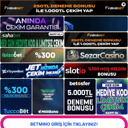
×
BETMINO GİRİŞ İÇİN TIKLAYINIZ!