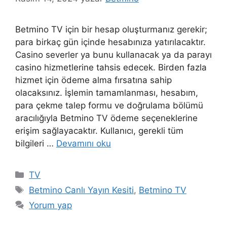
Betmino TV için bir hesap oluşturmanız gerekir;
para birkaç gün içinde hesabınıza yatırılacaktır.
Casino severler ya bunu kullanacak ya da parayı
casino hizmetlerine tahsis edecek. Birden fazla
hizmet için ödeme alma fırsatına sahip
olacaksınız. İşlemin tamamlanması, hesabım,
para çekme talep formu ve doğrulama bölümü
aracılığıyla Betmino TV ödeme seçeneklerine
erişim sağlayacaktır. Kullanıcı, gerekli tüm
bilgileri …
Devamını oku
Kategoriler
TV
Etiketler
Betmino Canlı Yayın Kesiti
,
Betmino TV
Yorum yap