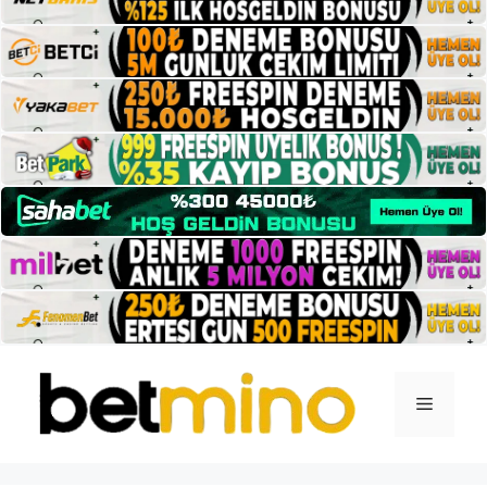
İçeriğe
atla
Menü