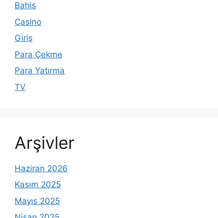
Bahis
Casino
Giriş
Para Çekme
Para Yatırma
TV
Arşivler
Haziran 2026
Kasım 2025
Mayıs 2025
Nisan 2025