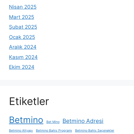
Nisan 2025
Mart 2025
Şubat 2025
Ocak 2025
Aralık 2024
Kasım 2024
Ekim 2024
Etiketler
Betmino
Betmino Adresi
Bet Mino
Betmino Altyapı
Betmino Bahis Programı
Betmino Bahis Seçenekler