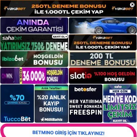
×
BETMINO GİRİŞ İÇİN TIKLAYINIZ!