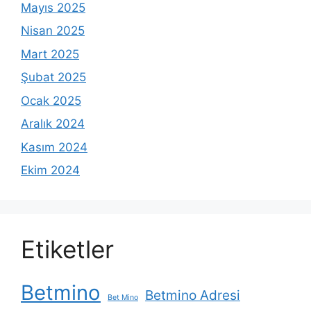
Mayıs 2025
Nisan 2025
Mart 2025
Şubat 2025
Ocak 2025
Aralık 2024
Kasım 2024
Ekim 2024
Etiketler
Betmino
Betmino Adresi
Bet Mino