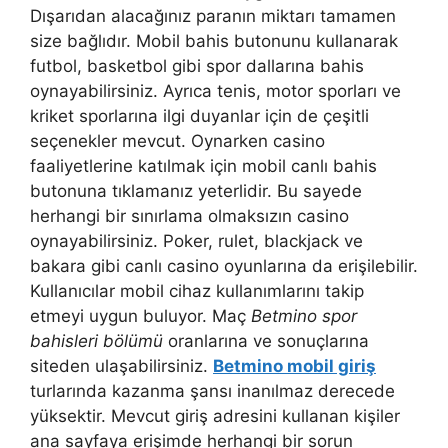
Dışarıdan alacağınız paranın miktarı tamamen
size bağlıdır. Mobil bahis butonunu kullanarak
futbol, ​​basketbol gibi spor dallarına bahis
oynayabilirsiniz. Ayrıca tenis, motor sporları ve
kriket sporlarına ilgi duyanlar için de çeşitli
seçenekler mevcut. Oynarken casino
faaliyetlerine katılmak için mobil canlı bahis
butonuna tıklamanız yeterlidir. Bu sayede
herhangi bir sınırlama olmaksızın casino
oynayabilirsiniz. Poker, rulet, blackjack ve
bakara gibi canlı casino oyunlarına da erişilebilir.
Kullanıcılar mobil cihaz kullanımlarını takip
etmeyi uygun buluyor. Maç
Betmino spor
bahisleri bölümü
oranlarına ve sonuçlarına
siteden ulaşabilirsiniz.
Betmino mobil giriş
turlarında kazanma şansı inanılmaz derecede
yüksektir. Mevcut giriş adresini kullanan kişiler
ana sayfaya erişimde herhangi bir sorun