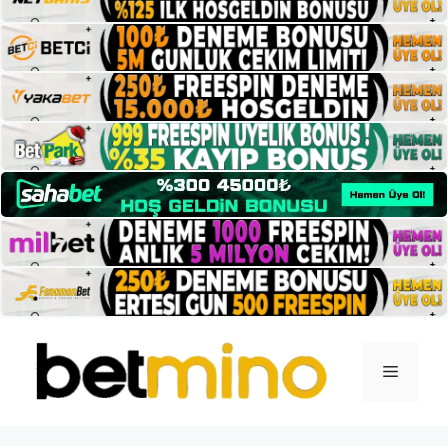
İçeriğe
atla
Menü