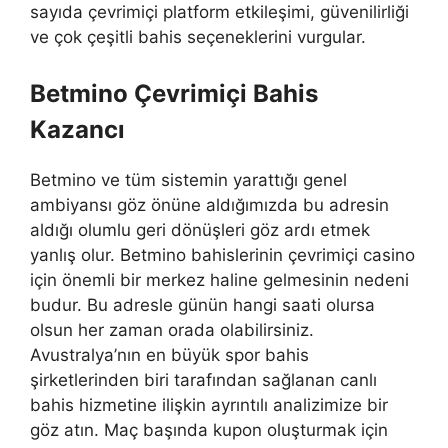
sayıda çevrimiçi platform etkileşimi, güvenilirliği
ve çok çeşitli bahis seçeneklerini vurgular.
Betmino Çevrimiçi Bahis
Kazancı
Betmino ve tüm sistemin yarattığı genel
ambiyansı göz önüne aldığımızda bu adresin
aldığı olumlu geri dönüşleri göz ardı etmek
yanlış olur. Betmino bahislerinin çevrimiçi casino
için önemli bir merkez haline gelmesinin nedeni
budur. Bu adresle günün hangi saati olursa
olsun her zaman orada olabilirsiniz.
Avustralya’nın en büyük spor bahis
şirketlerinden biri tarafından sağlanan canlı
bahis hizmetine ilişkin ayrıntılı analizimize bir
göz atın. Maç başında kupon oluşturmak için