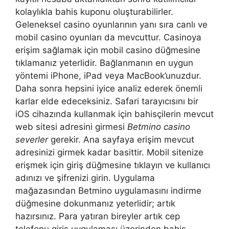
kolaylıkla bahis kuponu oluşturabilirler.
Geleneksel casino oyunlarının yanı sıra canlı ve
mobil casino oyunları da mevcuttur. Casinoya
erişim sağlamak için mobil casino düğmesine
tıklamanız yeterlidir. Bağlanmanın en uygun
yöntemi iPhone, iPad veya MacBook’unuzdur.
Daha sonra hepsini iyice analiz ederek önemli
karlar elde edeceksiniz. Safari tarayıcısını bir
iOS cihazında kullanmak için bahisçilerin mevcut
web sitesi adresini girmesi
Betmino casino
severler
gerekir. Ana sayfaya erişim mevcut
adresinizi girmek kadar basittir. Mobil sitenize
erişmek için giriş düğmesine tıklayın ve kullanıcı
adınızı ve şifrenizi girin. Uygulama
mağazasından Betmino uygulamasını indirme
düğmesine dokunmanız yeterlidir; artık
hazırsınız. Para yatıran bireyler artık cep