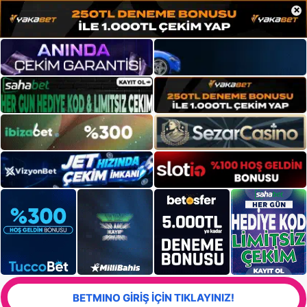
×
BETMINO GİRİŞ İÇİN TIKLAYINIZ!