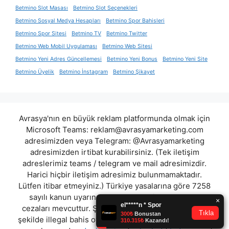
Betmino Slot Masası
Betmino Slot Seçenekleri
Betmino Sosyal Medya Hesapları
Betmino Spor Bahisleri
Betmino Spor Sitesi
Betmino TV
Betmino Twitter
Betmino Web Mobil Uygulaması
Betmino Web Sitesi
Betmino Yeni Adres Güncellemesi
Betmino Yeni Bonus
Betmino Yeni Site
Betmino Üyelik
Betmino İnstagram
Betmino Şikayet
Avrasya'nın en büyük reklam platformunda olmak için
Microsoft Teams:
reklam@avrasyamarketing.com
adresimizden veya Telegram: @Avrasyamarketing
adresimizden irtibat kurabilirsiniz. (Tek iletişim
adreslerimiz teams / telegram ve mail adresimizdir.
Harici hiçbir iletişim adresimiz bulunmamaktadır.
Lütfen itibar etmeyiniz.) Türkiye yasalarına göre 7258
sayılı kanun uyarınca yasa dışı bahis oynamanın
cezaları mevcuttur. Şu an bulunduğunuz site hiç bir
şekilde illegal bahis oyunları oynatmıyor ve oynamaya