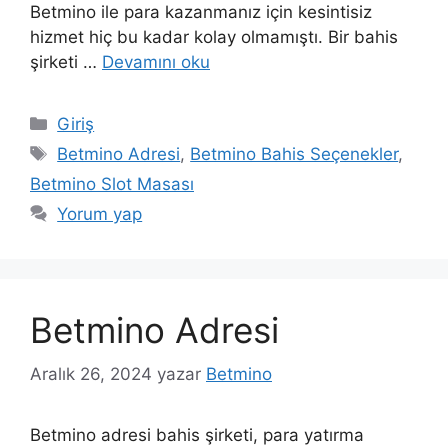
Betmino ile para kazanmanız için kesintisiz
hizmet hiç bu kadar kolay olmamıştı. Bir bahis
şirketi …
Devamını oku
Kategoriler
Giriş
Etiketler
Betmino Adresi
,
Betmino Bahis Seçenekler
,
Betmino Slot Masası
Yorum yap
Betmino Adresi
Aralık 26, 2024
yazar
Betmino
Betmino adresi bahis şirketi, para yatırma