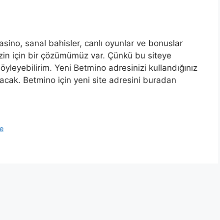
asino, sanal bahisler, canlı oyunlar ve bonuslar
Sizin için bir çözümümüz var. Çünkü bu siteye
öyleyebilirim. Yeni Betmino adresinizi kullandığınız
acak. Betmino için yeni site adresini buradan
te