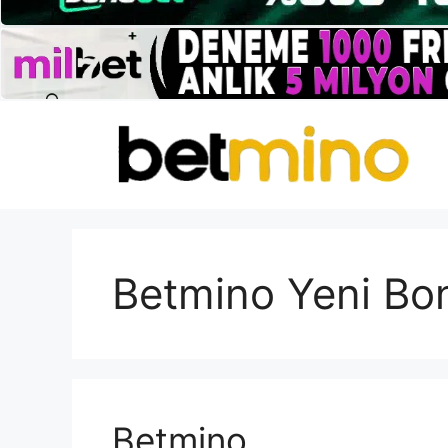
İçeriğe
atla
Betmino Yeni Bo
Betmino