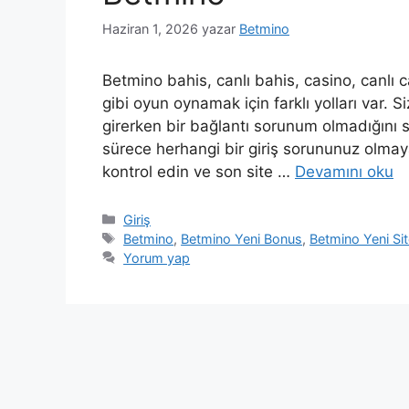
Haziran 1, 2026
yazar
Betmino
Betmino bahis, canlı bahis, casino, canlı c
gibi oyun oynamak için farklı yolları var. 
girerken bir bağlantı sorunum olmadığını s
sürece herhangi bir giriş sorununuz olmay
kontrol edin ve son site …
Devamını oku
Kategoriler
Giriş
Etiketler
Betmino
,
Betmino Yeni Bonus
,
Betmino Yeni Si
Yorum yap