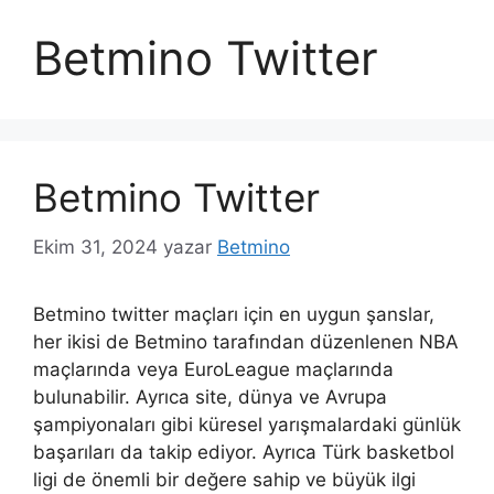
Betmino Twitter
Betmino Twitter
Ekim 31, 2024
yazar
Betmino
Betmino twitter maçları için en uygun şanslar,
her ikisi de Betmino tarafından düzenlenen NBA
maçlarında veya EuroLeague maçlarında
bulunabilir. Ayrıca site, dünya ve Avrupa
şampiyonaları gibi küresel yarışmalardaki günlük
başarıları da takip ediyor. Ayrıca Türk basketbol
ligi de önemli bir değere sahip ve büyük ilgi