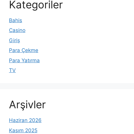
Kategoriler
Bahis
Casino
Giriş
Para Çekme
Para Yatırma
TV
Arşivler
Haziran 2026
Kasım 2025