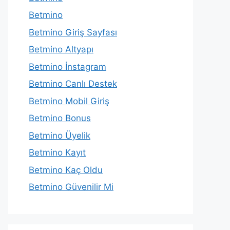
Betmino
Betmino Giriş Sayfası
Betmino Altyapı
Betmino İnstagram
Betmino Canlı Destek
Betmino Mobil Giriş
Betmino Bonus
Betmino Üyelik
Betmino Kayıt
Betmino Kaç Oldu
Betmino Güvenilir Mi