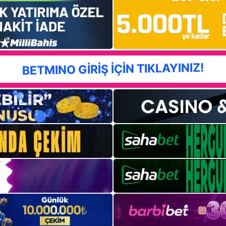
BETMINO GİRİŞ İÇİN TIKLAYINIZ!